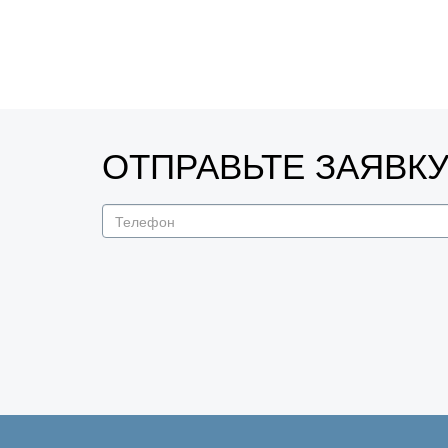
ОТПРАВЬТЕ ЗАЯВК