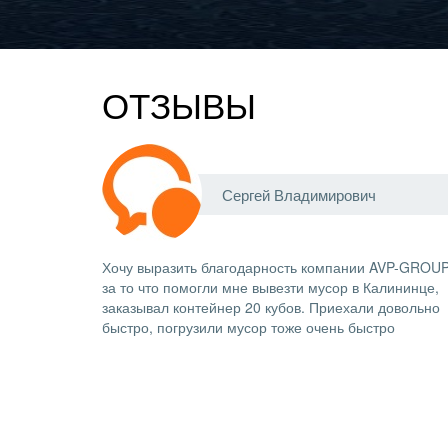
ОТЗЫВЫ
Сергей Владимирович
Хочу выразить благодарность компании AVP-GROUP
за то что помогли мне вывезти мусор в Калининце,
заказывал контейнер 20 кубов. Приехали довольно
быстро, погрузили мусор тоже очень быстро