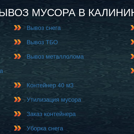
ВЫВОЗ МУСОРА В КАЛИНИ
Вывоз снега
Вывоз ТБО
Вывоз металлолома
а
Контейнер 40 м3
Утилизация мусора
Заказ контейнера
Уборка снега