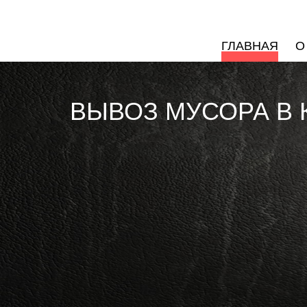
ГЛАВНАЯ
О
ВЫВОЗ МУСОРА В