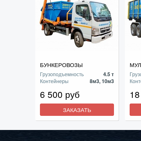
БУНКЕРОВОЗЫ
МУЛ
Грузоподъемность
4.5 т
Груз
Контейнеры
8м3, 10м3
Кон
6 500 руб
18
ЗАКАЗАТЬ