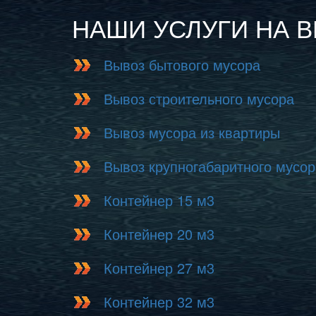
НАШИ УСЛУГИ НА 
Вывоз бытового мусора
Вывоз строительного мусора
Вывоз мусора из квартиры
Вывоз крупногабаритного мусор
Контейнер 15 м3
Контейнер 20 м3
Контейнер 27 м3
Контейнер 32 м3