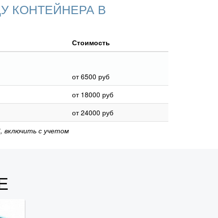
У КОНТЕЙНЕРА В
Стоимость
от 6500 руб
от 18000 руб
от 24000 руб
, включить с учетом
Е