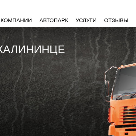
 КОМПАНИИ
АВТОПАРК
УСЛУГИ
ОТЗЫВЫ
 КАЛИНИНЦЕ