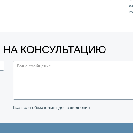
д
к
У НА КОНСУЛЬТАЦИЮ
Все поля обязательны для заполнения