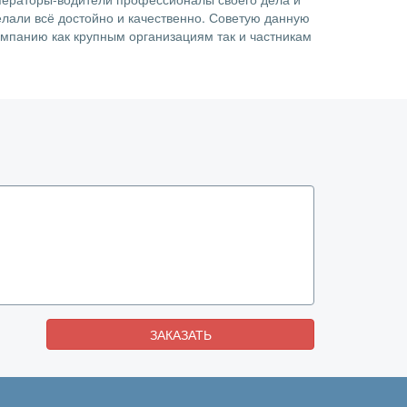
елали всё достойно и качественно. Советую данную
омпанию как крупным организациям так и частникам
ЗАКАЗАТЬ