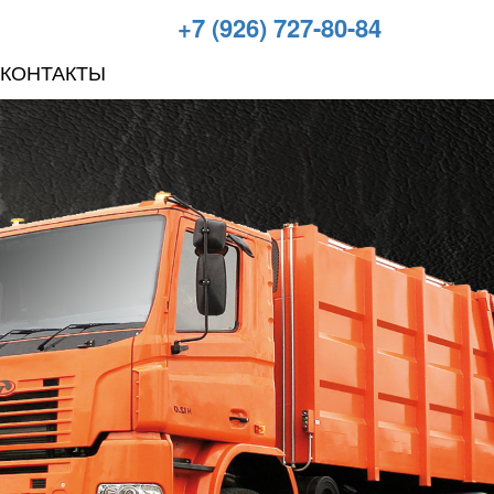
+7 (926) 727-80-84
КОНТАКТЫ