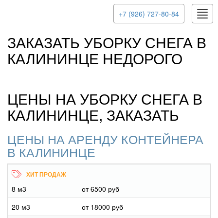
Togg
+7 (926) 727-80-84
navig
ЗАКАЗАТЬ УБОРКУ СНЕГА В
КАЛИНИНЦЕ НЕДОРОГО
ЦЕНЫ НА УБОРКУ СНЕГА В
КАЛИНИНЦЕ, ЗАКАЗАТЬ
ЦЕНЫ НА АРЕНДУ КОНТЕЙНЕРА
В КАЛИНИНЦЕ
8 м3
от 6500 руб
20 м3
от 18000 руб