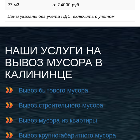
27 м3
от 24000 руб
Цены указаны без учета НДС, включить с учетом
НАШИ УСЛУГИ НА
ВЫВОЗ МУСОРА В
КАЛИНИНЦЕ
Вывоз бытового мусора
Вывоз строительного мусора
Вывоз мусора из квартиры
Вывоз крупногабаритного мусора