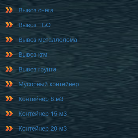
Вывоз снега
Вывоз ТБО
Вывоз металлолома
Вывоз кгм
Вывоз грунта
Мусорный контейнер
Контейнер 8 м3
Контейнер 15 м3
Контейнер 20 м3