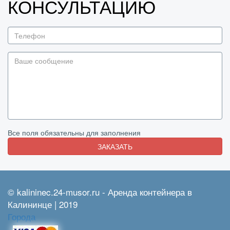
КОНСУЛЬТАЦИЮ
Все поля обязательны для заполнения
ЗАКАЗАТЬ
© kalininec.24-musor.ru - Аренда контейнера в
Калининце | 2019
Города