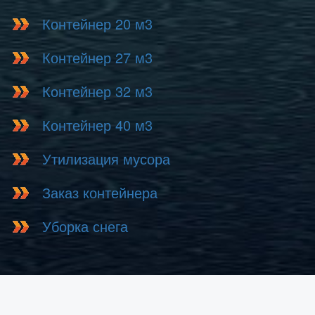
Контейнер 20 м3
Контейнер 27 м3
Контейнер 32 м3
Контейнер 40 м3
Утилизация мусора
Заказ контейнера
Уборка снега