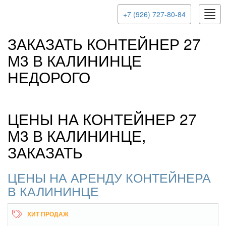
Togg
+7 (926) 727-80-84
navig
ЗАКАЗАТЬ КОНТЕЙНЕР 27
М3 В КАЛИНИНЦЕ
НЕДОРОГО
ЦЕНЫ НА КОНТЕЙНЕР 27
М3 В КАЛИНИНЦЕ,
ЗАКАЗАТЬ
ЦЕНЫ НА АРЕНДУ КОНТЕЙНЕРА
В КАЛИНИНЦЕ