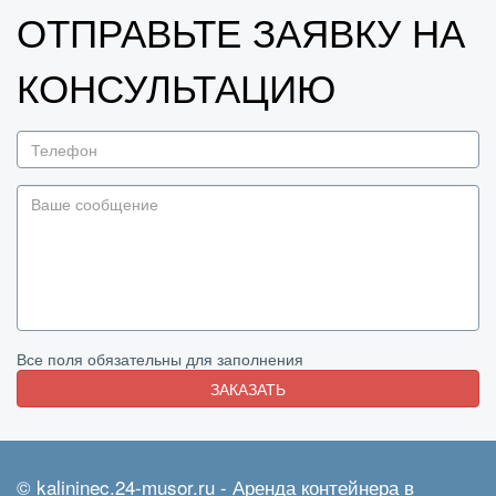
ОТПРАВЬТЕ ЗАЯВКУ НА
КОНСУЛЬТАЦИЮ
Все поля обязательны для заполнения
ЗАКАЗАТЬ
© kalininec.24-musor.ru - Аренда контейнера в